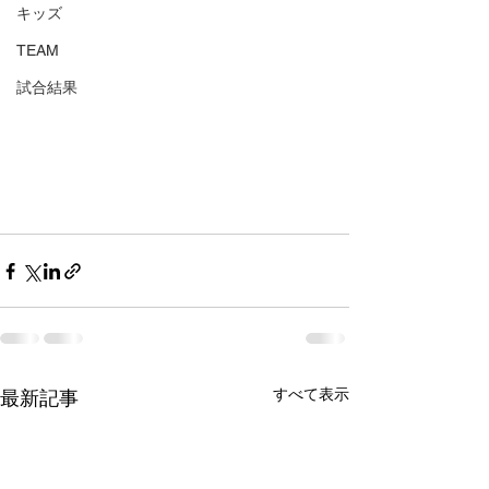
キッズ
TEAM
試合結果
すべて表示
最新記事